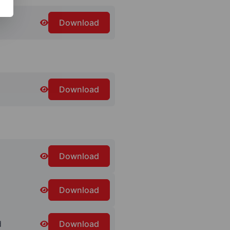
Download
Download
Download
Download
d
Download