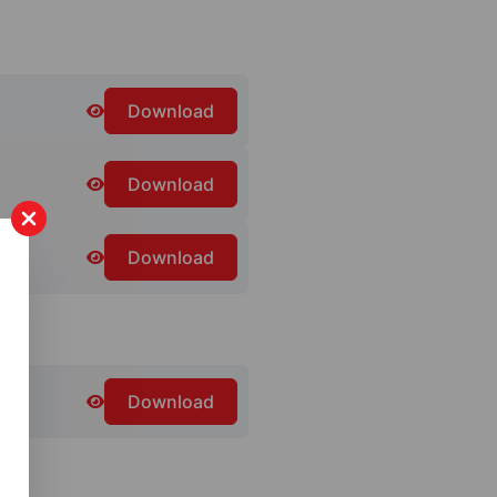
Download
Download
Download
Download